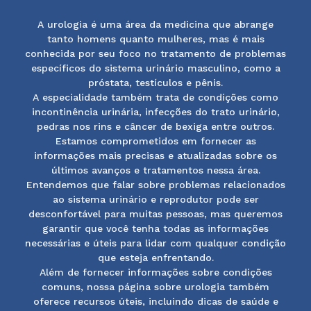
A urologia é uma área da medicina que abrange
tanto homens quanto mulheres, mas é mais
conhecida por seu foco no tratamento de problemas
específicos do sistema urinário masculino, como a
próstata, testículos e pênis.
A especialidade também trata de condições como
incontinência urinária, infecções do trato urinário,
pedras nos rins e câncer de bexiga entre outros.
Estamos comprometidos em fornecer as
informações mais precisas e atualizadas sobre os
últimos avanços e tratamentos nessa área.
Entendemos que falar sobre problemas relacionados
ao sistema urinário e reprodutor pode ser
desconfortável para muitas pessoas, mas queremos
garantir que você tenha todas as informações
necessárias e úteis para lidar com qualquer condição
que esteja enfrentando.
Além de fornecer informações sobre condições
comuns, nossa página sobre urologia também
oferece recursos úteis, incluindo dicas de saúde e