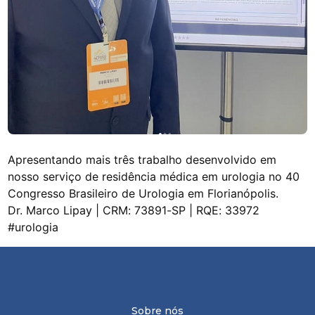
Apresentando mais três trabalho desenvolvido em
nosso serviço de residência médica em urologia no 40
Congresso Brasileiro de Urologia em Florianópolis.
Dr. Marco Lipay | CRM: 73891-SP | RQE: 33972
#urologia
Sobre nós