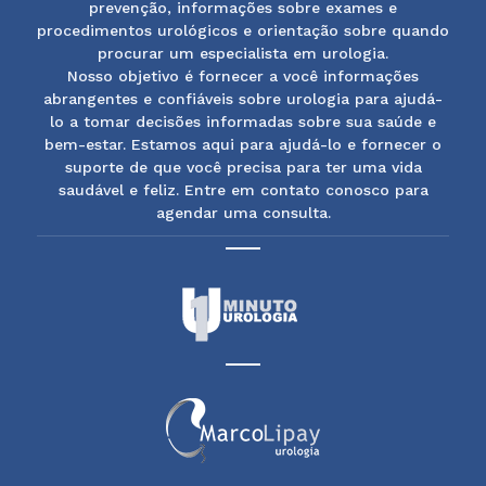
prevenção, informações sobre exames e
procedimentos urológicos e orientação sobre quando
procurar um especialista em urologia.
Nosso objetivo é fornecer a você informações
abrangentes e confiáveis sobre urologia para ajudá-
lo a tomar decisões informadas sobre sua saúde e
bem-estar. Estamos aqui para ajudá-lo e fornecer o
suporte de que você precisa para ter uma vida
saudável e feliz. Entre em contato conosco para
agendar uma consulta.