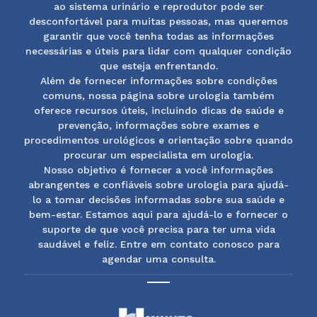
ao sistema urinário e reprodutor pode ser
desconfortável para muitas pessoas, mas queremos
garantir que você tenha todas as informações
necessárias e úteis para lidar com qualquer condição
que esteja enfrentando.
Além de fornecer informações sobre condições
comuns, nossa página sobre urologia também
oferece recursos úteis, incluindo dicas de saúde e
prevenção, informações sobre exames e
procedimentos urológicos e orientação sobre quando
procurar um especialista em urologia.
Nosso objetivo é fornecer a você informações
abrangentes e confiáveis sobre urologia para ajudá-
lo a tomar decisões informadas sobre sua saúde e
bem-estar. Estamos aqui para ajudá-lo e fornecer o
suporte de que você precisa para ter uma vida
saudável e feliz. Entre em contato conosco para
agendar uma consulta.