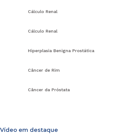
Cálculo Renal
Cálculo Renal
Hiperplasia Benigna Prostática
Câncer de Rim
Câncer da Próstata
Vídeo em destaque