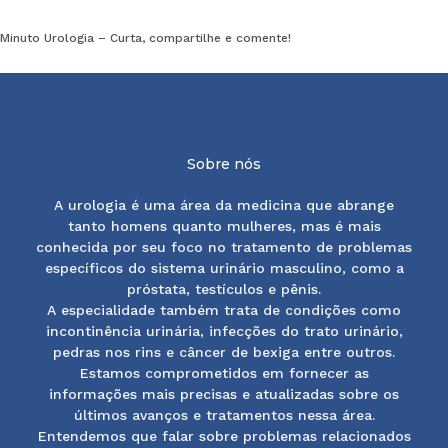
Minuto Urologia – Curta, compartilhe e comente!
Sobre nós
A urologia é uma área da medicina que abrange
tanto homens quanto mulheres, mas é mais
conhecida por seu foco no tratamento de problemas
específicos do sistema urinário masculino, como a
próstata, testículos e pênis.
A especialidade também trata de condições como
incontinência urinária, infecções do trato urinário,
pedras nos rins e câncer de bexiga entre outros.
Estamos comprometidos em fornecer as
informações mais precisas e atualizadas sobre os
últimos avanços e tratamentos nessa área.
Entendemos que falar sobre problemas relacionados