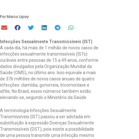
Por Marco Lipay
Infecções Sexualmente Transmissíveis (IST)
A cada dia, há mais de 1 milhão de novos casos de
infecções sexualmente transmissíveis (ISTs)
curáveis entre pessoas de 15 a 49 anos, conforme
dados divulgados pela Organização Mundial da
Saúde (OMS), no último ano. Isso equivale a mais
de 376 milhões de novos casos anuais de quatro
infecções: clamídia, gonorreia, tricomoníase e
sífilis. No Brasil, esses números também estão
elevando-se, segundo o Ministério da Saúde.
A terminologia Infecções Sexualmente
Transmissíveis (IST) passou a ser adotada em
substituição à expressão Doenças Sexualmente
Transmissíveis (DST), pois existe a possibilidade
de uma pessoa transmitir uma infecção mesmo