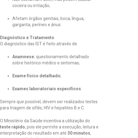
coceira ou irritação;
Afetam órgãos genitais, boca, língua,
garganta, períneo e ânus.
Diagnóstico e Tratamento
O diagnóstico das IST é feito através de:
Anamnese:
questionamento detalhado
sobre histórico médico e sintomas;
Exame físico detalhado
;
Exames laboratoriais específicos
.
Sempre que possível, devem ser realizados testes
para triagem de sífilis, HIV e hepatites B e C.
O Ministério da Saúde incentiva a utilização do
teste rápido
, pois ele permite a execução, leitura e
interpretação do resultado em até
30 minutos
,