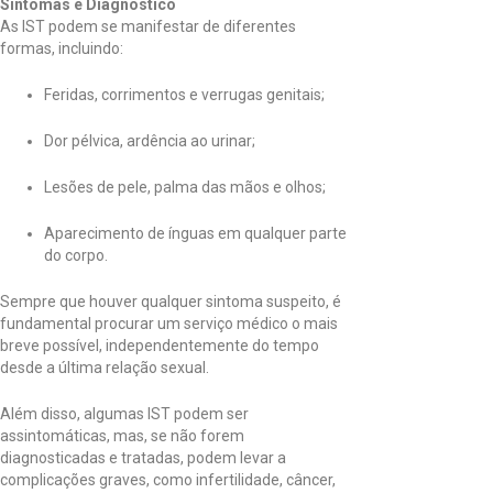
Sintomas e Diagnóstico
As IST podem se manifestar de diferentes
formas, incluindo:
Feridas, corrimentos e verrugas genitais;
Dor pélvica, ardência ao urinar;
Lesões de pele, palma das mãos e olhos;
Aparecimento de ínguas em qualquer parte
do corpo.
Sempre que houver qualquer sintoma suspeito, é
fundamental procurar um serviço médico o mais
breve possível, independentemente do tempo
desde a última relação sexual.
Além disso, algumas IST podem ser
assintomáticas, mas, se não forem
diagnosticadas e tratadas, podem levar a
complicações graves, como infertilidade, câncer,