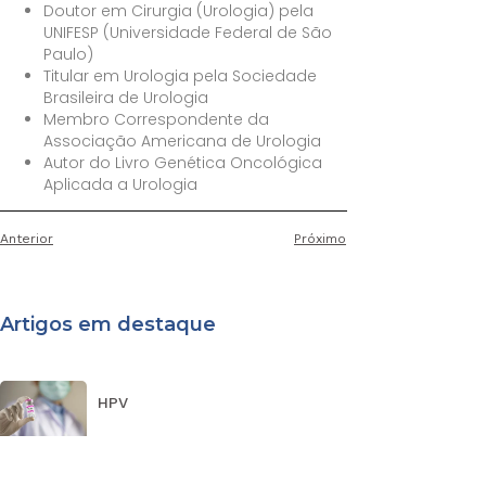
Doutor em Cirurgia (Urologia) pela
UNIFESP (Universidade Federal de São
Paulo)
Titular em Urologia pela Sociedade
Brasileira de Urologia
Membro Correspondente da
Associação Americana de Urologia
Autor do Livro Genética Oncológica
Aplicada a Urologia
Anterior
Próximo
Artigos em destaque
HPV