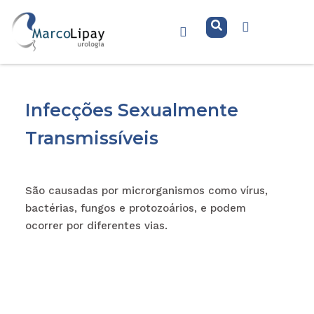
Todos artigos
Infecções Sexualmente
Transmissíveis
São causadas por microrganismos como vírus,
bactérias, fungos e protozoários, e podem
ocorrer por diferentes vias.