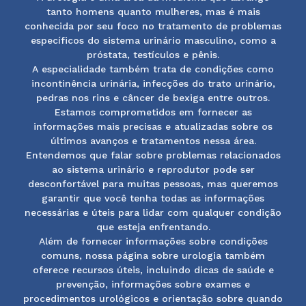
tanto homens quanto mulheres, mas é mais
conhecida por seu foco no tratamento de problemas
específicos do sistema urinário masculino, como a
próstata, testículos e pênis.
A especialidade também trata de condições como
incontinência urinária, infecções do trato urinário,
pedras nos rins e câncer de bexiga entre outros.
Estamos comprometidos em fornecer as
informações mais precisas e atualizadas sobre os
últimos avanços e tratamentos nessa área.
Entendemos que falar sobre problemas relacionados
ao sistema urinário e reprodutor pode ser
desconfortável para muitas pessoas, mas queremos
garantir que você tenha todas as informações
necessárias e úteis para lidar com qualquer condição
que esteja enfrentando.
Além de fornecer informações sobre condições
comuns, nossa página sobre urologia também
oferece recursos úteis, incluindo dicas de saúde e
prevenção, informações sobre exames e
procedimentos urológicos e orientação sobre quando