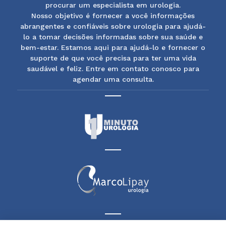
procurar um especialista em urologia.
Nosso objetivo é fornecer a você informações
abrangentes e confiáveis sobre urologia para ajudá-
lo a tomar decisões informadas sobre sua saúde e
bem-estar. Estamos aqui para ajudá-lo e fornecer o
suporte de que você precisa para ter uma vida
saudável e feliz. Entre em contato conosco para
agendar uma consulta.