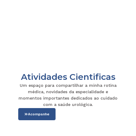
Atividades Cientificas
Um espaço para compartilhar a minha rotina
médica, novidades da especialidade e
momentos importantes dedicados ao cuidado
com a saúde urológica.
Acompanhe