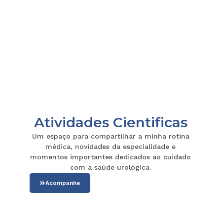
Atividades Cientificas
Um espaço para compartilhar a minha rotina
médica, novidades da especialidade e
momentos importantes dedicados ao cuidado
com a saúde urológica.
Acompanhe