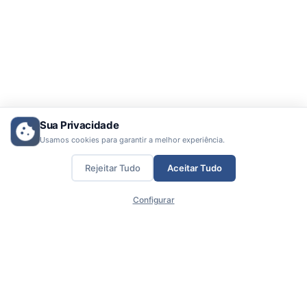
Sua Privacidade
Usamos cookies para garantir a melhor experiência.
Rejeitar Tudo
Aceitar Tudo
Configurar