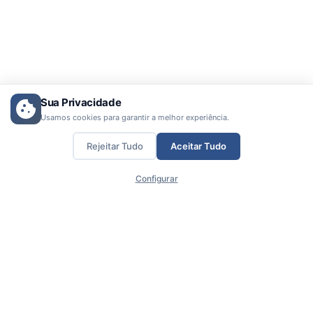
Sua Privacidade
Usamos cookies para garantir a melhor experiência.
Rejeitar Tudo
Aceitar Tudo
Configurar