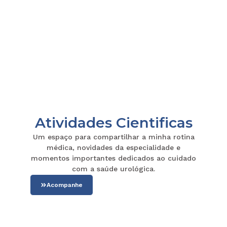
Atividades Cientificas
Um espaço para compartilhar a minha rotina
médica, novidades da especialidade e
momentos importantes dedicados ao cuidado
com a saúde urológica.
Acompanhe